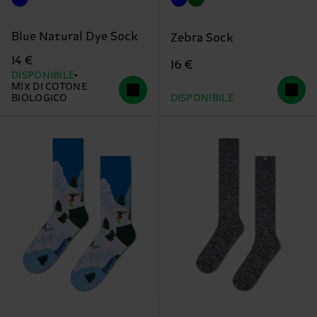
Blue Natural Dye Sock
Zebra Sock
14 €
16 €
DISPONIBILE
MIX DI COTONE
BIOLOGICO
DISPONIBILE