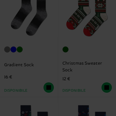
Christmas Sweater
Gradient Sock
Sock
16 €
12 €
DISPONIBILE
DISPONIBILE