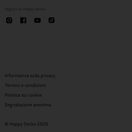
Seguici su Happy Socks
Informativa sulla privacy
Termini e condizioni
Politica sui cookie
Segnalazione anonima
© Happy Socks 2025