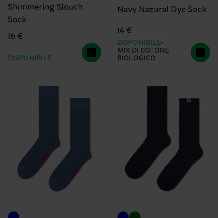
Shimmering Slouch
Navy Natural Dye Sock
Sock
14 €
16 €
DISPONIBILE
MIX DI COTONE
DISPONIBILE
BIOLOGICO