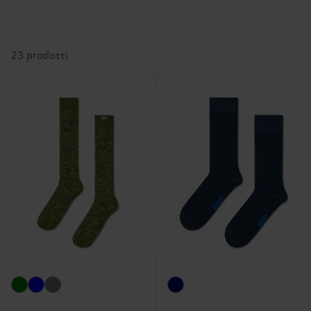
23 prodotti