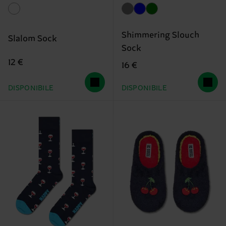
Shimmering Slouch
Slalom Sock
Sock
12 €
16 €
DISPONIBILE
DISPONIBILE