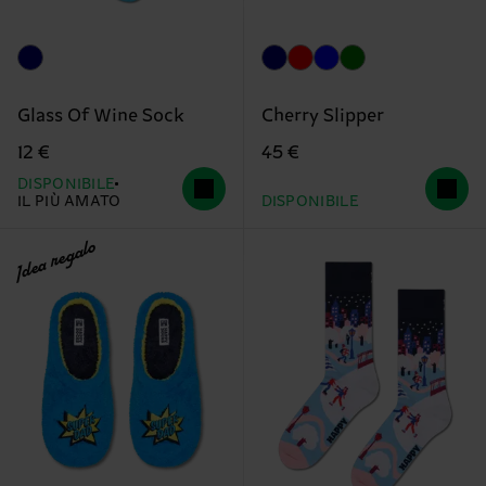
Glass Of Wine Sock
Cherry Slipper
12 €
45 €
DISPONIBILE
IL PIÙ AMATO
DISPONIBILE
Idea regalo