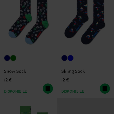
Snow Sock
Skiing Sock
12 €
12 €
DISPONIBILE
DISPONIBILE