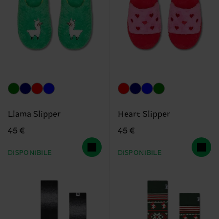
Llama Slipper
Heart Slipper
45 €
45 €
DISPONIBILE
DISPONIBILE