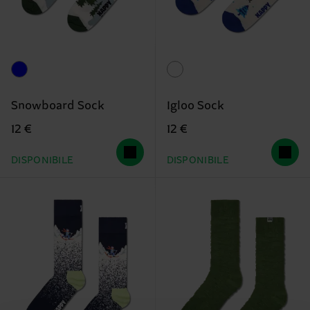
Snowboard Sock
Igloo Sock
12 €
12 €
DISPONIBILE
DISPONIBILE