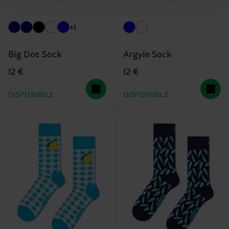
+1
Big Dot Sock
Argyle Sock
12 €
12 €
DISPONIBILE
DISPONIBILE