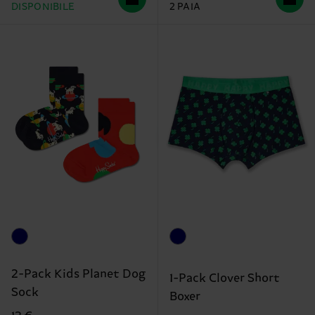
DISPONIBILE
2 PAIA
2-Pack Kids Planet Dog
1-Pack Clover Short
Sock
Boxer