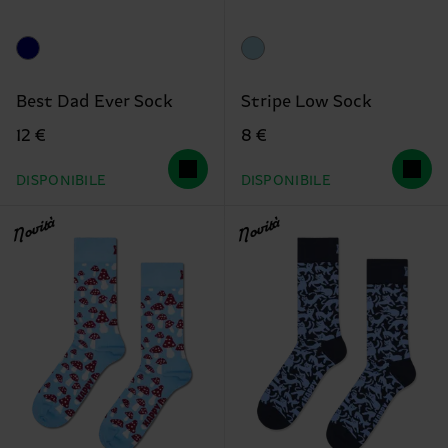
Best Dad Ever Sock
Stripe Low Sock
12 €
8 €
DISPONIBILE
DISPONIBILE
Novità
Novità