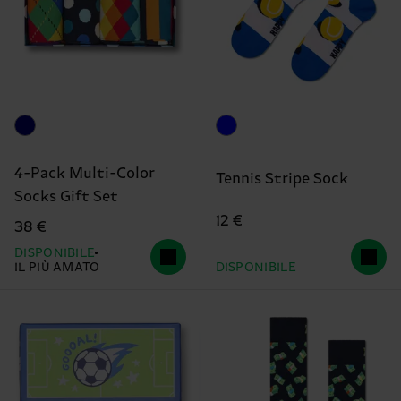
4-Pack Multi-Color
Tennis Stripe Sock
Socks Gift Set
12 €
38 €
DISPONIBILE
IL PIÙ AMATO
DISPONIBILE