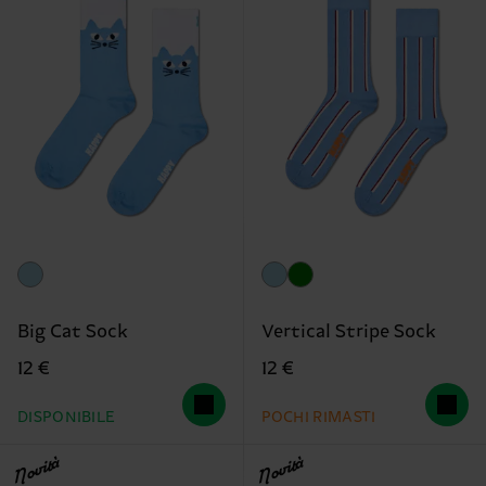
Big Cat Sock
Vertical Stripe Sock
12 €
12 €
DISPONIBILE
POCHI RIMASTI
Novità
Novità