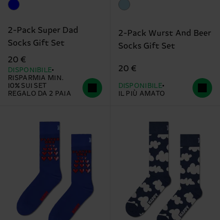
2-Pack Super Dad
2-Pack Wurst And Beer
Socks Gift Set
Socks Gift Set
20 €
20 €
DISPONIBILE
RISPARMIA MIN.
10% SUI SET
DISPONIBILE
REGALO DA 2 PAIA
IL PIÙ AMATO