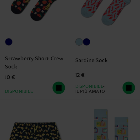
Strawberry Short Crew
Sardine Sock
Sock
12 €
10 €
DISPONIBILE
DISPONIBILE
IL PIÙ AMATO