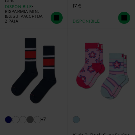
12 €
17 €
DISPONIBILE
RISPARMIA MIN.
15% SUI PACCHI DA
2 PAIA
DISPONIBILE
+7