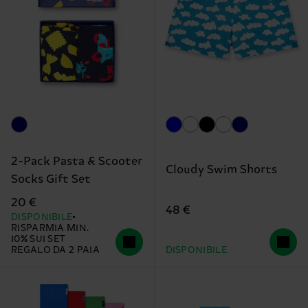
2-Pack Pasta & Scooter
Cloudy Swim Shorts
Socks Gift Set
20 €
48 €
DISPONIBILE
RISPARMIA MIN.
10% SUI SET
REGALO DA 2 PAIA
DISPONIBILE