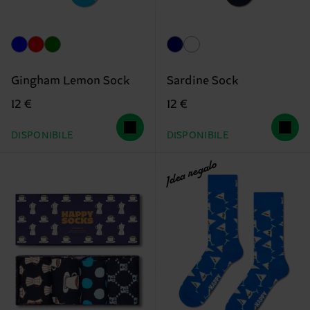
Gingham Lemon Sock
Sardine Sock
12 €
12 €
DISPONIBILE
DISPONIBILE
Idea regalo