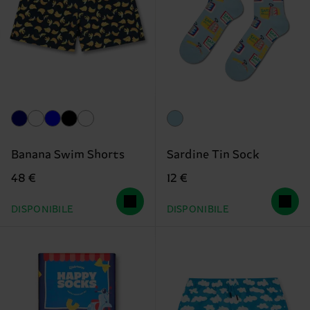
Banana Swim Shorts
Sardine Tin Sock
48 €
12 €
DISPONIBILE
DISPONIBILE