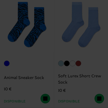
Soft Lurex Short Crew
Animal Sneaker Sock
Sock
10 €
10 €
DISPONIBILE
DISPONIBILE