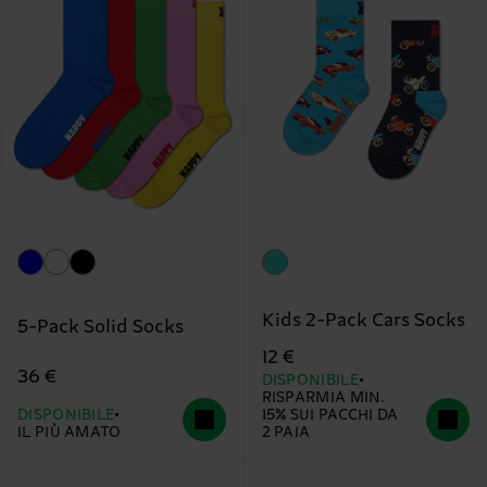
Kids 2-Pack Cars Socks
5-Pack Solid Socks
12 €
36 €
DISPONIBILE
RISPARMIA MIN.
DISPONIBILE
15% SUI PACCHI DA
IL PIÙ AMATO
2 PAIA