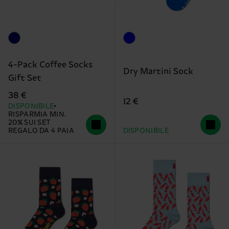
4-Pack Coffee Socks
Dry Martini Sock
Gift Set
38 €
12 €
DISPONIBILE
RISPARMIA MIN.
20% SUI SET
REGALO DA 4 PAIA
DISPONIBILE