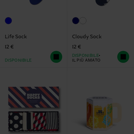
Life Sock
Cloudy Sock
12 €
12 €
DISPONIBILE
DISPONIBILE
IL PIÙ AMATO