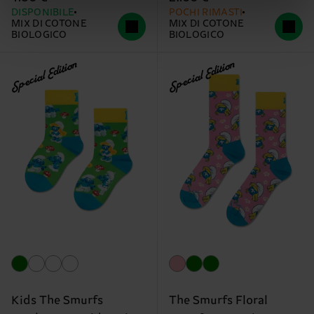
DISPONIBILE
POCHI RIMASTI
MIX DI COTONE
MIX DI COTONE
BIOLOGICO
BIOLOGICO
Special Edition
Special Edition
Kids The Smurfs
The Smurfs Floral