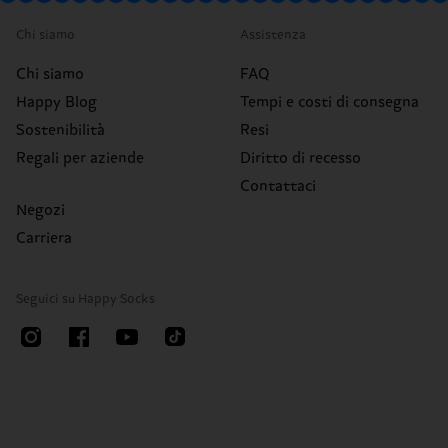
Chi siamo
Assistenza
Chi siamo
FAQ
Happy Blog
Tempi e costi di consegna
Sostenibilità
Resi
Regali per aziende
Diritto di recesso
Contattaci
Negozi
Carriera
Seguici su Happy Socks