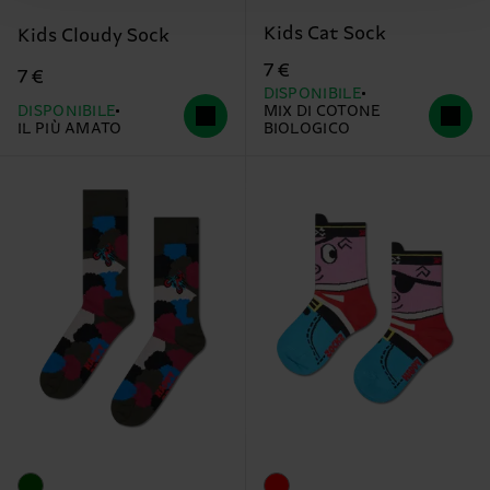
Kids Cat Sock
Kids Cloudy Sock
7 €
7 €
DISPONIBILE
DISPONIBILE
MIX DI COTONE
IL PIÙ AMATO
BIOLOGICO