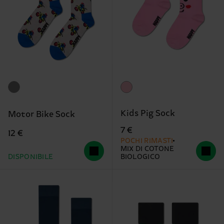
Kids Pig Sock
Motor Bike Sock
7 €
12 €
POCHI RIMASTI
MIX DI COTONE
DISPONIBILE
BIOLOGICO