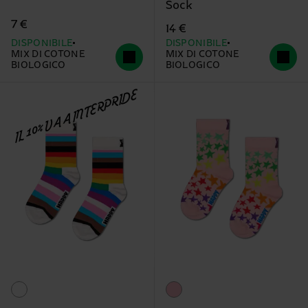
Sock
7 €
14 €
DISPONIBILE
DISPONIBILE
MIX DI COTONE
MIX DI COTONE
BIOLOGICO
BIOLOGICO
IL 10% VA A INTERPRIDE