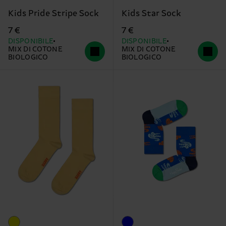
Kids Pride Stripe Sock
Kids Star Sock
7 €
7 €
DISPONIBILE
DISPONIBILE
MIX DI COTONE
MIX DI COTONE
BIOLOGICO
BIOLOGICO