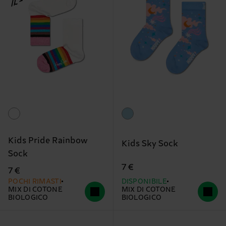
Kids Pride Rainbow
Kids Sky Sock
Sock
7 €
7 €
POCHI RIMASTI
DISPONIBILE
MIX DI COTONE
MIX DI COTONE
BIOLOGICO
BIOLOGICO