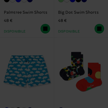
Palmtree Swim Shorts
Big Dot Swim Shorts
48 €
48 €
DISPONIBILE
DISPONIBILE