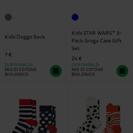
Kids STAR WARS™ 3-
Kids Doggo Sock
Pack Grogu Case Gift
Set
7 €
24 €
DISPONIBILE
DISPONIBILE
MIX DI COTONE
MIX DI COTONE
BIOLOGICO
BIOLOGICO