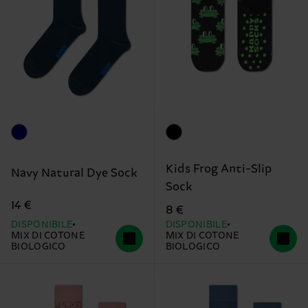
Kids Frog Anti-Slip
Navy Natural Dye Sock
Sock
14 €
8 €
DISPONIBILE
DISPONIBILE
MIX DI COTONE
MIX DI COTONE
BIOLOGICO
BIOLOGICO