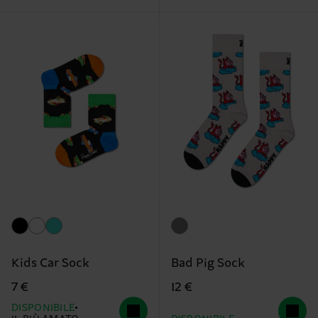
Kids Car Sock
Bad Pig Sock
7 €
12 €
DISPONIBILE