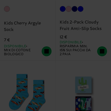
Kids 2-Pack Cloudy
Kids Cherry Argyle
Fruit Anti-Slip Socks
Sock
12 €
7 €
DISPONIBILE
DISPONIBILE
RISPARMIA MIN.
MIX DI COTONE
15% SUI PACCHI DA
BIOLOGICO
2 PAIA