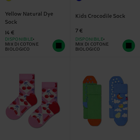
Yellow Natural Dye
Kids Crocodile Sock
Sock
7 €
14 €
DISPONIBILE
DISPONIBILE
MIX DI COTONE
MIX DI COTONE
BIOLOGICO
BIOLOGICO