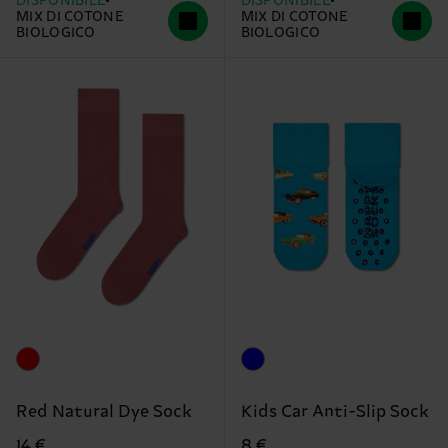
DISPONIBILE
DISPONIBILE
MIX DI COTONE
MIX DI COTONE
BIOLOGICO
BIOLOGICO
Red Natural Dye Sock
Kids Car Anti-Slip Sock
14 €
8 €