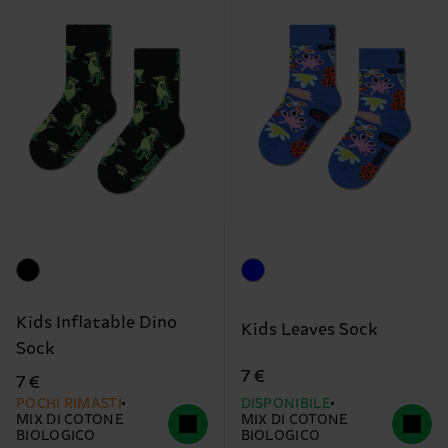
Kids Inflatable Dino
Kids Leaves Sock
Sock
7 €
7 €
POCHI RIMASTI
DISPONIBILE
MIX DI COTONE
MIX DI COTONE
BIOLOGICO
BIOLOGICO