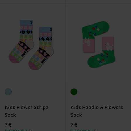
Kids Flower Stripe
Kids Poodle & Flowers
Sock
Sock
7 €
7 €