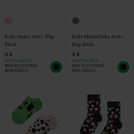
Kids Heart Anti-Slip
Kids Motorbike Anti-
Sock
Slip Sock
8 €
8 €
DISPONIBILE
DISPONIBILE
MIX DI COTONE
MIX DI COTONE
BIOLOGICO
BIOLOGICO