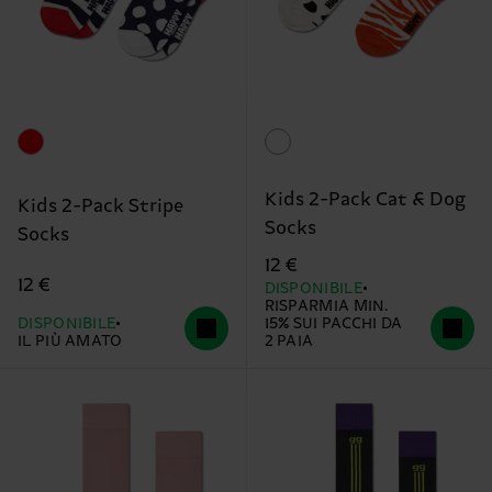
Kids 2-Pack Cat & Dog
Kids 2-Pack Stripe
Socks
Socks
12 €
12 €
DISPONIBILE
RISPARMIA MIN.
DISPONIBILE
15% SUI PACCHI DA
IL PIÙ AMATO
2 PAIA