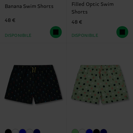
Filled Optic Swim
Banana Swim Shorts
Shorts
48 €
48 €
DISPONIBILE
DISPONIBILE