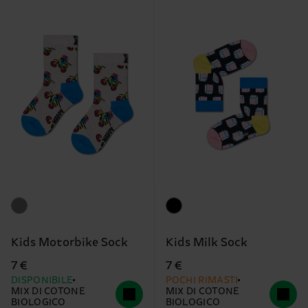
Kids Motorbike Sock
Kids Milk Sock
7 €
7 €
DISPONIBILE
POCHI RIMASTI
MIX DI COTONE
MIX DI COTONE
BIOLOGICO
BIOLOGICO