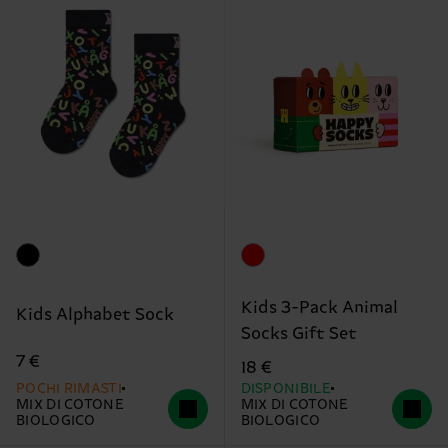
Kids 3-Pack Animal
Kids Alphabet Sock
Socks Gift Set
7 €
18 €
POCHI RIMASTI
DISPONIBILE
MIX DI COTONE
MIX DI COTONE
BIOLOGICO
BIOLOGICO