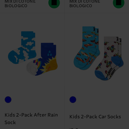
MIX DI COTONE
MIX DI COTONE
BIOLOGICO
BIOLOGICO
Kids 2-Pack After Rain
Kids 2-Pack Car Socks
Sock