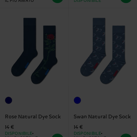
IL PIÙ AMATO
DISPONIBILE
Rose Natural Dye Sock
Swan Natural Dye Sock
14 €
14 €
DISPONIBILE
DISPONIBILE