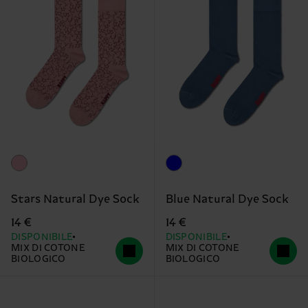
Stars Natural Dye Sock
Blue Natural Dye Sock
14 €
14 €
DISPONIBILE
DISPONIBILE
MIX DI COTONE
MIX DI COTONE
BIOLOGICO
BIOLOGICO