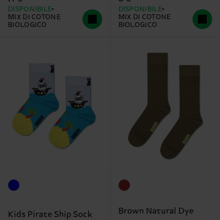
DISPONIBILE
DISPONIBILE
MIX DI COTONE
MIX DI COTONE
BIOLOGICO
BIOLOGICO
Brown Natural Dye
Kids Pirate Ship Sock