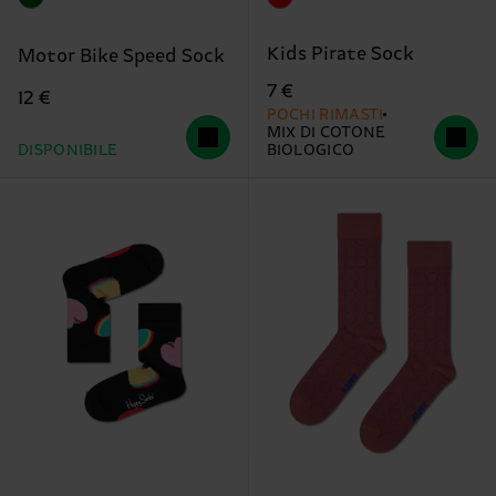
Kids Pirate Sock
Motor Bike Speed Sock
7 €
12 €
POCHI RIMASTI
MIX DI COTONE
DISPONIBILE
BIOLOGICO