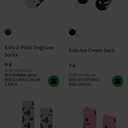
Kids 2-Pack Dog Low
Kids Ice Cream Sock
Socks
9 €
7 €
DISPONIBILE
RISPARMIA MIN.
DISPONIBILE
15% SUI PACCHI DA
MIX DI COTONE
2 PAIA
BIOLOGICO