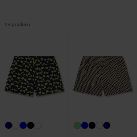
114 prodotti