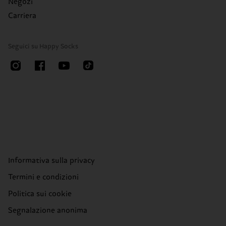
Negozi
Carriera
Seguici su Happy Socks
Informativa sulla privacy
Termini e condizioni
Politica sui cookie
Segnalazione anonima