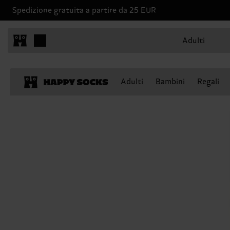
Spedizione gratuita a partire da 25 EUR
Adulti
Adulti
Bambini
Regali