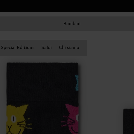
Bambini
Special Editions
Saldi
Chi siamo