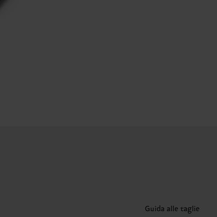
Guida alle taglie