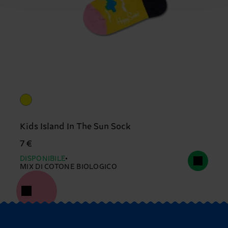
Kids Island In The Sun Sock
7 €
DISPONIBILE
MIX DI COTONE BIOLOGICO