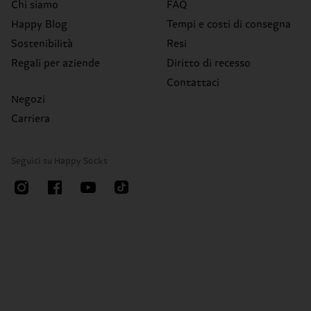
Chi siamo
FAQ
Happy Blog
Tempi e costi di consegna
Sostenibilità
Resi
Regali per aziende
Diritto di recesso
Contattaci
Negozi
Carriera
Seguici su Happy Socks