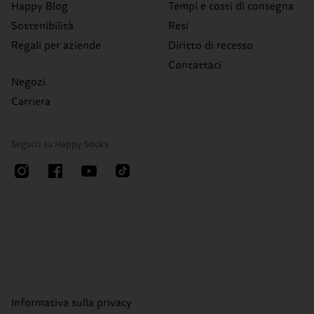
Happy Blog
Tempi e costi di consegna
Sostenibilità
Resi
Regali per aziende
Diritto di recesso
Contattaci
Negozi
Carriera
Seguici su Happy Socks
Informativa sulla privacy