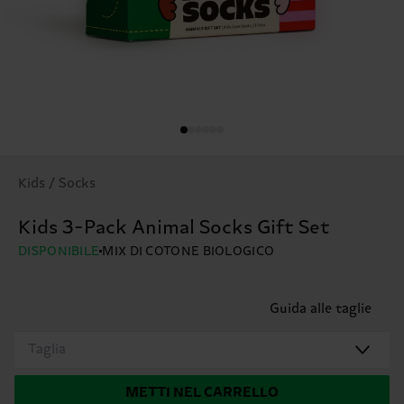
Kids / Socks
Kids 3-Pack Animal Socks Gift Set
DISPONIBILE
MIX DI COTONE BIOLOGICO
Guida alle taglie
Taglia
METTI NEL CARRELLO