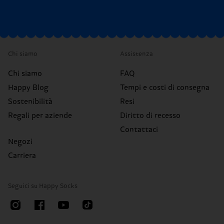
Chi siamo
Assistenza
Chi siamo
FAQ
Happy Blog
Tempi e costi di consegna
Sostenibilità
Resi
Regali per aziende
Diritto di recesso
Contattaci
Negozi
Carriera
Seguici su Happy Socks