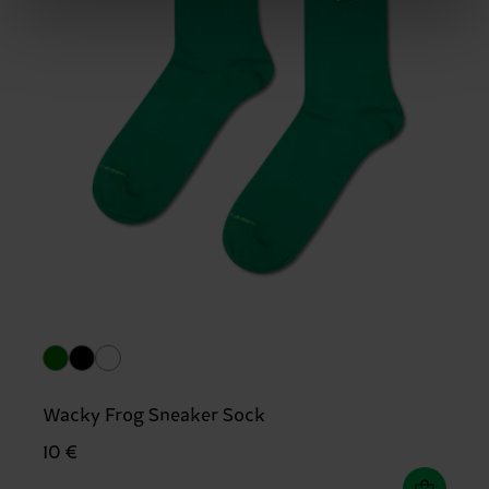
Wacky Frog Sneaker Sock
10 €