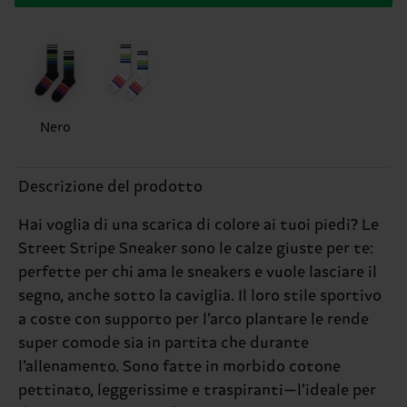
Nero
Descrizione del prodotto
Hai voglia di una scarica di colore ai tuoi piedi? Le
Street Stripe Sneaker sono le calze giuste per te:
perfette per chi ama le sneakers e vuole lasciare il
segno, anche sotto la caviglia. Il loro stile sportivo
a coste con supporto per l’arco plantare le rende
super comode sia in partita che durante
l’allenamento. Sono fatte in morbido cotone
pettinato, leggerissime e traspiranti—l’ideale per