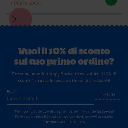
POCHI RIMASTI
Vuoi il 10% di sconto
sul tuo primo ordine?
Entra nel mondo Happy Socks: ricevi subito il 10% di
sconto* e tutte le news e offerte più frizzanti!
Email
Iscriviti
*Non cumulabile con altre promozioni né valido su Special
Editions o articoli in saldo.
Iscrivendoti, accetti la nostra
Informativa sulla privacy
.