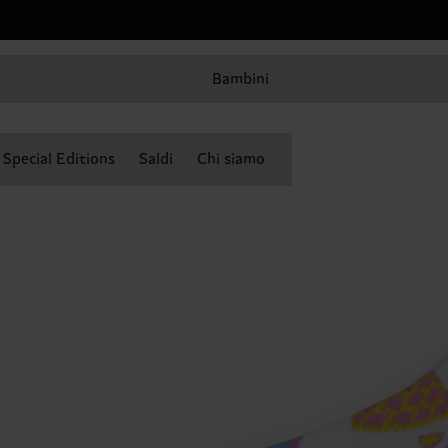
Bambini
Special Editions
Saldi
Chi siamo