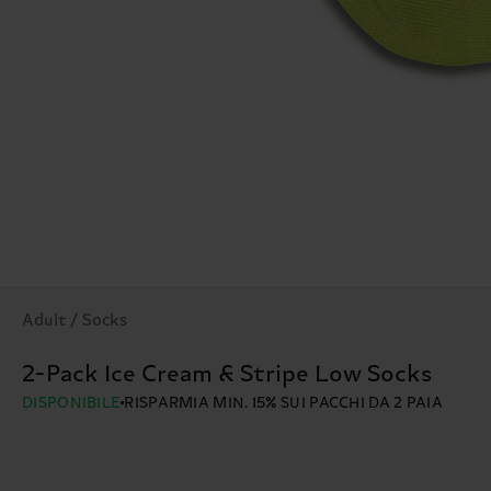
Adult / Socks
2-Pack Ice Cream & Stripe Low Socks
DISPONIBILE
RISPARMIA MIN. 15% SUI PACCHI DA 2 PAIA