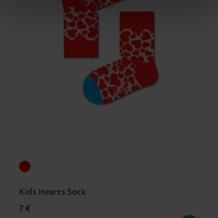
Kids Hearts Sock
7 €