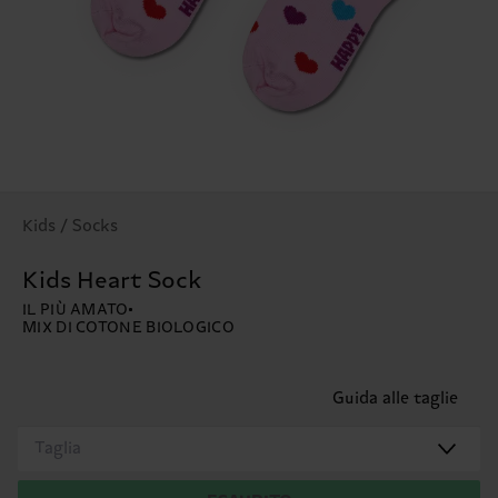
Kids / Socks
Kids Heart Sock
IL PIÙ AMATO
MIX DI COTONE BIOLOGICO
Guida alle taglie
Taglia