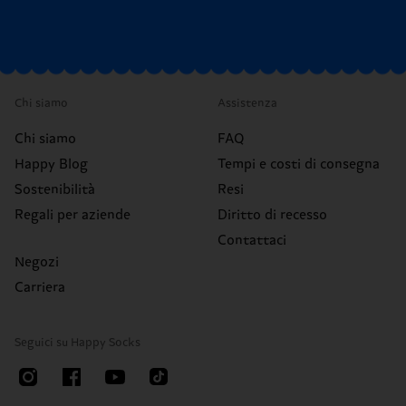
Chi siamo
Assistenza
Chi siamo
FAQ
Happy Blog
Tempi e costi di consegna
Sostenibilità
Resi
Regali per aziende
Diritto di recesso
Contattaci
Negozi
Carriera
Seguici su Happy Socks