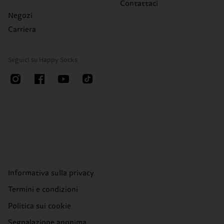
Contattaci
Negozi
Carriera
Seguici su Happy Socks
Informativa sulla privacy
Termini e condizioni
Politica sui cookie
Segnalazione anonima