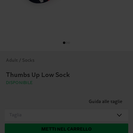
Adult / Socks
Thumbs Up Low Sock
DISPONIBILE
Guida alle taglie
Taglia
METTI NEL CARRELLO