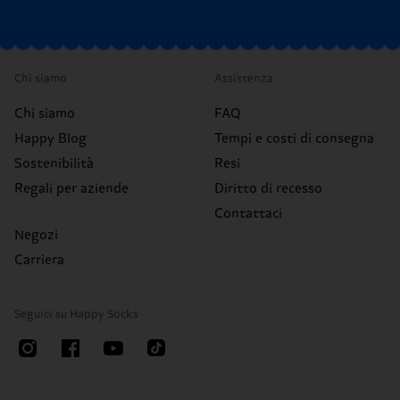
Chi siamo
Assistenza
Chi siamo
FAQ
Happy Blog
Tempi e costi di consegna
Sostenibilità
Resi
Regali per aziende
Diritto di recesso
Contattaci
Negozi
Carriera
Seguici su Happy Socks