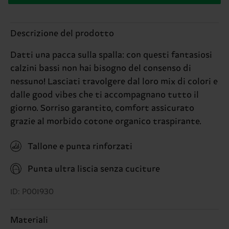
Descrizione del prodotto
Datti una pacca sulla spalla: con questi fantasiosi
calzini bassi non hai bisogno del consenso di
nessuno! Lasciati travolgere dal loro mix di colori e
dalle good vibes che ti accompagnano tutto il
giorno. Sorriso garantito, comfort assicurato
grazie al morbido cotone organico traspirante.
Tallone e punta rinforzati
Punta ultra liscia senza cuciture
ID: P001930
Materiali