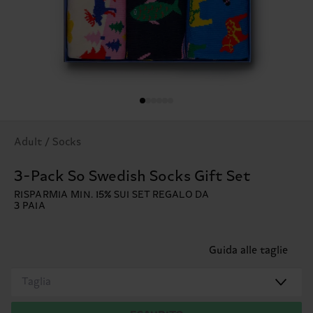
Adult / Socks
3-Pack So Swedish Socks Gift Set
RISPARMIA MIN. 15% SUI SET REGALO DA
3 PAIA
Guida alle taglie
Taglia