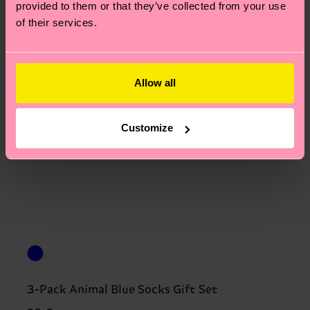
provided to them or that they’ve collected from your use
of their services.
Allow all
Customize
3-Pack Animal Blue Socks Gift Set