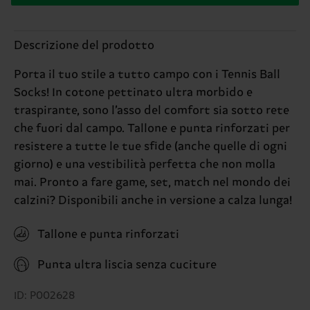
Descrizione del prodotto
Porta il tuo stile a tutto campo con i Tennis Ball
Socks! In cotone pettinato ultra morbido e
traspirante, sono l’asso del comfort sia sotto rete
che fuori dal campo. Tallone e punta rinforzati per
resistere a tutte le tue sfide (anche quelle di ogni
giorno) e una vestibilità perfetta che non molla
mai. Pronto a fare game, set, match nel mondo dei
calzini? Disponibili anche in versione a calza lunga!
Tallone e punta rinforzati
Punta ultra liscia senza cuciture
ID: P002628