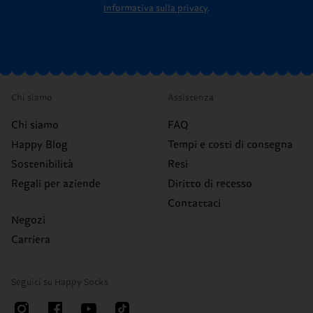
Informativa sulla privacy
.
Chi siamo
Assistenza
Chi siamo
FAQ
Happy Blog
Tempi e costi di consegna
Sostenibilità
Resi
Regali per aziende
Diritto di recesso
Contattaci
Negozi
Carriera
Seguici su Happy Socks