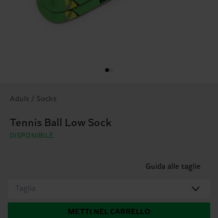
Adult / Socks
Tennis Ball Low Sock
DISPONIBILE
Guida alle taglie
Taglia
METTI NEL CARRELLO