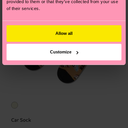
provided to them or that they’ve collected from your use
of their services.
Allow all
Customize
Car Sock