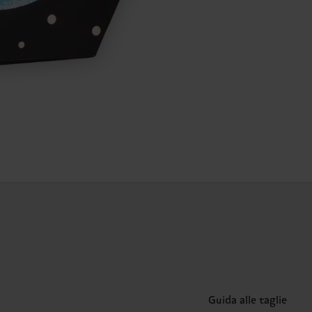
Guida alle taglie