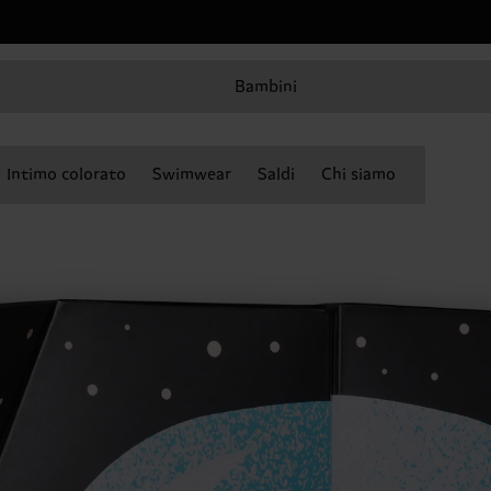
Bambini
Intimo colorato
Swimwear
Saldi
Chi siamo