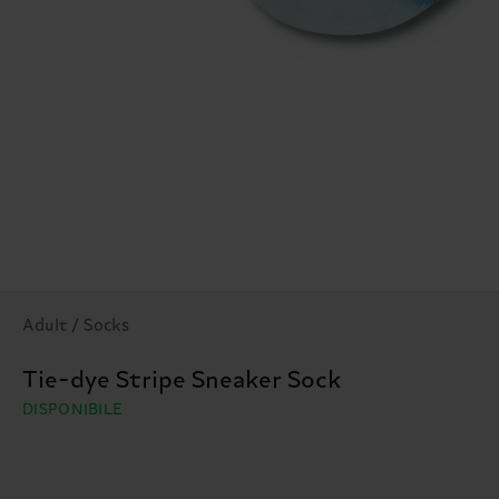
Adult / Socks
Tie-dye Stripe Sneaker Sock
DISPONIBILE