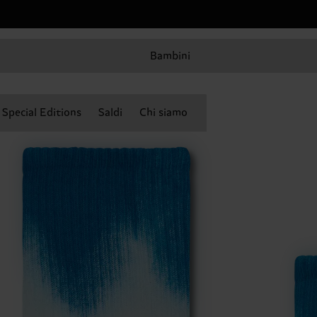
Bambini
Special Editions
Saldi
Chi siamo