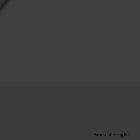
Guida alle taglie