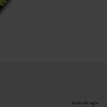
Guida alle taglie