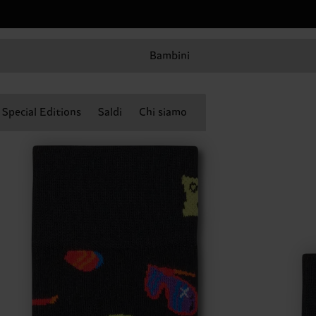
Bambini
Special Editions
Saldi
Chi siamo