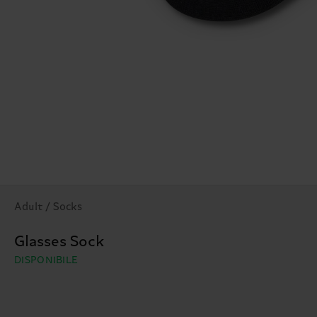
Adult / Socks
Glasses Sock
DISPONIBILE