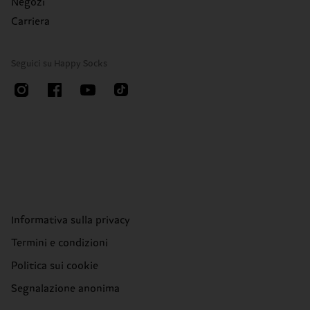
Negozi
Carriera
Seguici su Happy Socks
Informativa sulla privacy
Termini e condizioni
Politica sui cookie
Segnalazione anonima