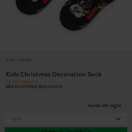
Kids / Socks
Kids Christmas Decoration Sock
POCHI RIMASTI
MIX DI COTONE BIOLOGICO
Guida alle taglie
Taglia