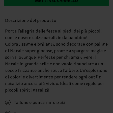
METTI NEL CARRELLO
Descrizione del prodotto
Porta l’allegria delle feste ai piedi dei più piccoli
con le nostre calze natalizie da bambino!
Coloratissime e brillanti, sono decorate con palline
di Natale super giocose, pronte a spargere magia e
sorrisi ovunque. Perfette per chi ama vivere il
Natale in grande stile e non vuole rinunciare a un
tocco frizzante anche sotto l’albero. Un’esplosione
di colori e divertimento per rendere ogni outfit
natalizio ancora più vivido. Ideali come regalo per
piccoli spiriti natalizi!
Tallone e punta rinforzati