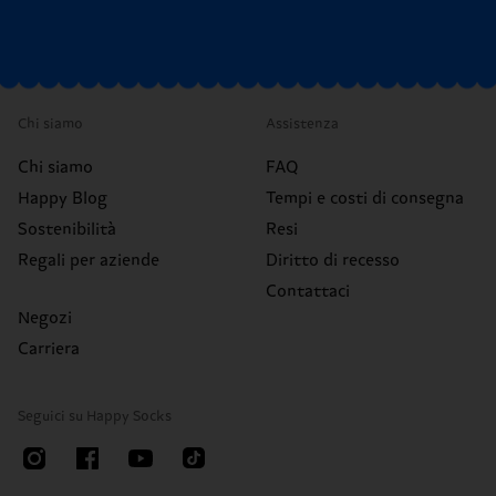
Chi siamo
Assistenza
Chi siamo
FAQ
Happy Blog
Tempi e costi di consegna
Sostenibilità
Resi
Regali per aziende
Diritto di recesso
Contattaci
Negozi
Carriera
Seguici su Happy Socks