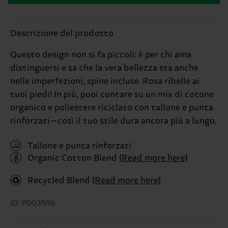
Descrizione del prodotto
Questo design non si fa piccoli: è per chi ama
distinguersi e sa che la vera bellezza sta anche
nelle imperfezioni, spine incluse. Rosa ribelle ai
tuoi piedi! In più, puoi contare su un mix di cotone
organico e poliestere riciclato con tallone e punta
rinforzati—così il tuo stile dura ancora più a lungo.
Tallone e punta rinforzati
Organic Cotton Blend
(Read more here)
Recycled Blend
(Read more here)
ID: P003596