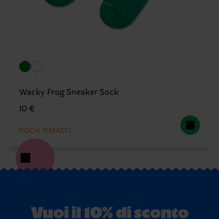
Wacky Frog Sneaker Sock
10 €
POCHI RIMASTI
Vuoi il 10% di sconto