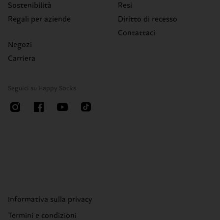
Sostenibilità
Resi
Regali per aziende
Diritto di recesso
Contattaci
Negozi
Carriera
Seguici su Happy Socks
Informativa sulla privacy
Termini e condizioni