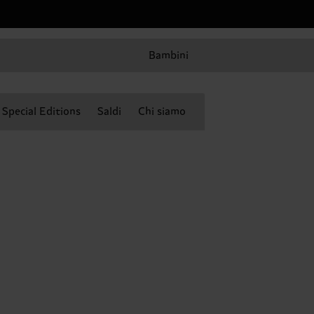
Bambini
Special Editions
Saldi
Chi siamo