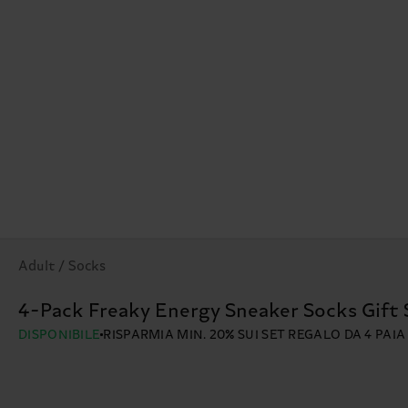
Adult / Socks
4-Pack Freaky Energy Sneaker Socks Gift 
DISPONIBILE
RISPARMIA MIN. 20% SUI SET REGALO DA 4 PAIA