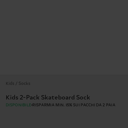
Kids / Socks
Kids 2-Pack Skateboard Sock
DISPONIBILE
RISPARMIA MIN. 15% SUI PACCHI DA 2 PAIA