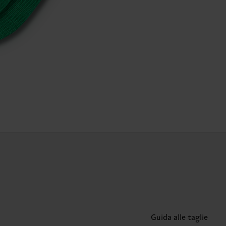
Guida alle taglie