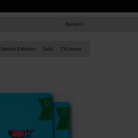
Bambini
Special Editions
Saldi
Chi siamo