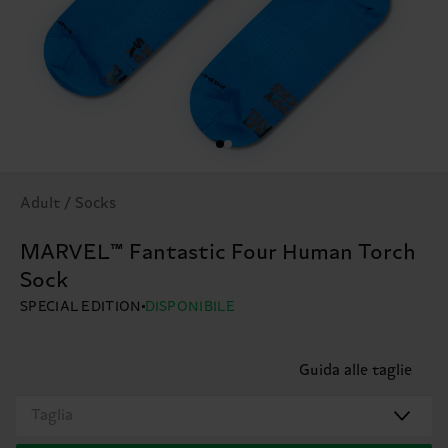
Adult / Socks
MARVEL™ Fantastic Four Human Torch
Sock
SPECIAL EDITION
DISPONIBILE
Guida alle taglie
Taglia