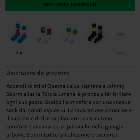
METTI NEL CARRELLO
Blu
Tutti
Descrizione del prodotto
Accendi lo stile! Questa calza, ispirata a Johnny
Storm alias la Torcia Umana, è pronta a far brillare
ogni tuo passo. Scalda l’atmosfera con una sneaker
sock dai colori esplosivi. La lavorazione a costine e
il supporto dell’arco plantare ti assicurano
comfort e una marcia in più anche nella giungla
urbana. Scopri tutta la collezione e cattura i