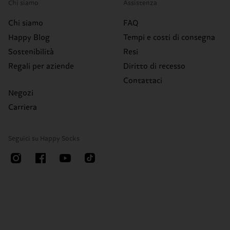
Chi siamo
Assistenza
Chi siamo
FAQ
Happy Blog
Tempi e costi di consegna
Sostenibilità
Resi
Regali per aziende
Diritto di recesso
Contattaci
Negozi
Carriera
Seguici su Happy Socks