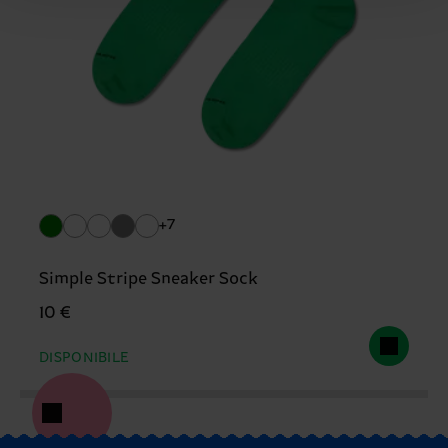
+7
Simple Stripe Sneaker Sock
10 €
DISPONIBILE