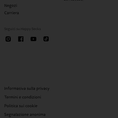
Negozi
Carriera
Seguici su Happy Socks
Informativa sulla privacy
Termini e condizioni
Politica sui cookie
Segnalazione anonima