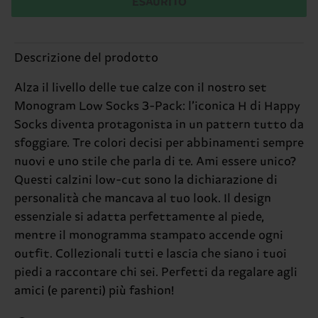
ESAURITO
Descrizione del prodotto
Alza il livello delle tue calze con il nostro set
Monogram Low Socks 3-Pack: l’iconica H di Happy
Socks diventa protagonista in un pattern tutto da
sfoggiare. Tre colori decisi per abbinamenti sempre
nuovi e uno stile che parla di te. Ami essere unico?
Questi calzini low-cut sono la dichiarazione di
personalità che mancava al tuo look. Il design
essenziale si adatta perfettamente al piede,
mentre il monogramma stampato accende ogni
outfit. Collezionali tutti e lascia che siano i tuoi
piedi a raccontare chi sei. Perfetti da regalare agli
amici (e parenti) più fashion!