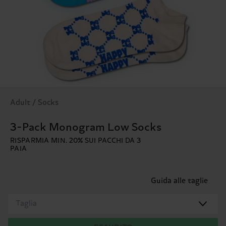
Adult / Socks
3-Pack Monogram Low Socks
RISPARMIA MIN. 20% SUI PACCHI DA 3
PAIA
Guida alle taglie
Taglia