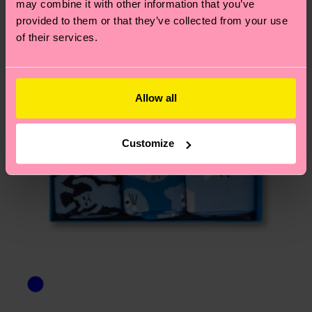
may combine it with other information that you’ve
provided to them or that they’ve collected from your use
of their services.
Allow all
Customize