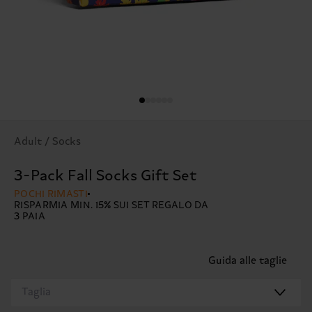
Adult / Socks
3-Pack Fall Socks Gift Set
POCHI RIMASTI
RISPARMIA MIN. 15% SUI SET REGALO DA
3 PAIA
Guida alle taglie
Taglia