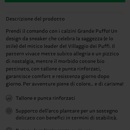
Descrizione del prodotto
Prendi il comando con i calzini Grande Puffo! Un
design da sneaker che celebra la saggezza (e lo
stile) del mitico leader del Villaggio dei Puffi. Il
pattern vivace mette subito allegria e un pizzico
di nostalgia, mentre il morbido cotone bio
pettinato, con tallone e punta rinforzati,
garantisce comfort e resistenza giorno dopo
giorno. Per avventure piene di colore… e di carisma!
Tallone e punta rinforzati
Supporto dell'arco plantare per un sostegno
delicato con benefici in termini di stabilità.