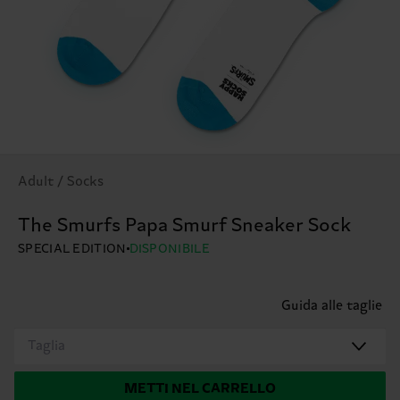
Adult / Socks
The Smurfs Papa Smurf Sneaker Sock
SPECIAL EDITION
DISPONIBILE
Guida alle taglie
Taglia
METTI NEL CARRELLO