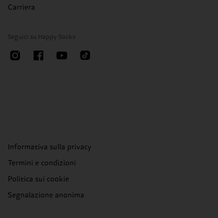
Carriera
Seguici su Happy Socks
Informativa sulla privacy
Termini e condizioni
Politica sui cookie
Segnalazione anonima