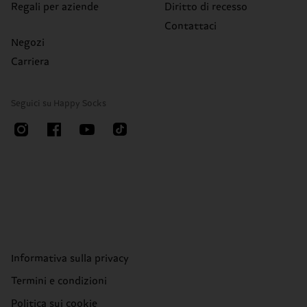
Regali per aziende
Diritto di recesso
Contattaci
Negozi
Carriera
Seguici su Happy Socks
Informativa sulla privacy
Termini e condizioni
Politica sui cookie