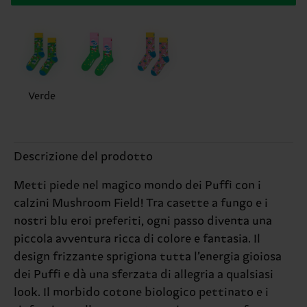
Verde
Descrizione del prodotto
Metti piede nel magico mondo dei Puffi con i
calzini Mushroom Field! Tra casette a fungo e i
nostri blu eroi preferiti, ogni passo diventa una
piccola avventura ricca di colore e fantasia. Il
design frizzante sprigiona tutta l’energia gioiosa
dei Puffi e dà una sferzata di allegria a qualsiasi
look. Il morbido cotone biologico pettinato e i