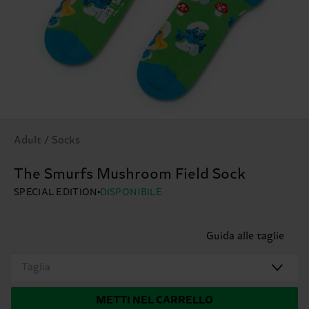
Adult / Socks
The Smurfs Mushroom Field Sock
SPECIAL EDITION
DISPONIBILE
Guida alle taglie
Taglia
METTI NEL CARRELLO