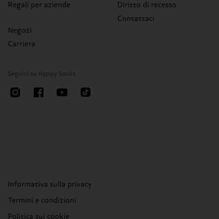
Regali per aziende
Diritto di recesso
Contattaci
Negozi
Carriera
Seguici su Happy Socks
Informativa sulla privacy
Termini e condizioni
Politica sui cookie