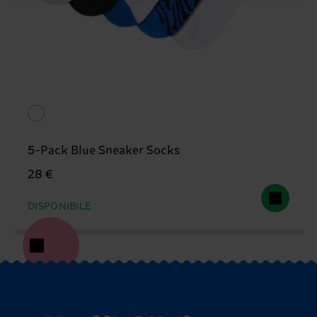
5-Pack Blue Sneaker Socks
28 €
DISPONIBILE