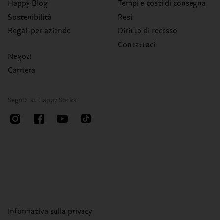
Happy Blog
Tempi e costi di consegna
Sostenibilità
Resi
Regali per aziende
Diritto di recesso
Contattaci
Negozi
Carriera
Seguici su Happy Socks
Informativa sulla privacy