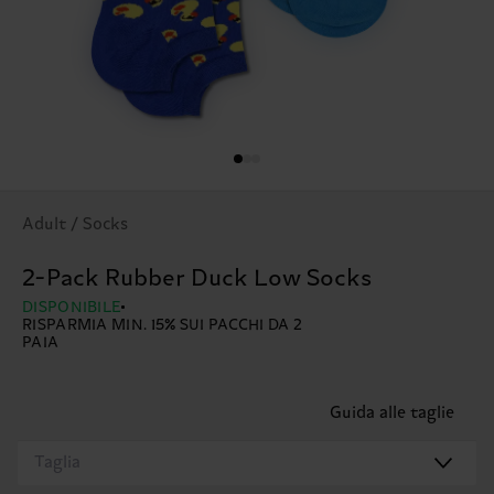
Adult / Socks
2-Pack Rubber Duck Low Socks
DISPONIBILE
RISPARMIA MIN. 15% SUI PACCHI DA 2
PAIA
Guida alle taglie
Taglia