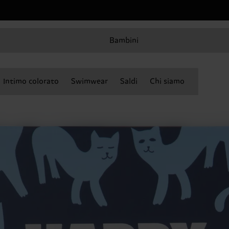
Bambini
Intimo colorato
Swimwear
Saldi
Chi siamo