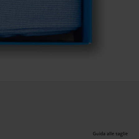
Guida alle taglie