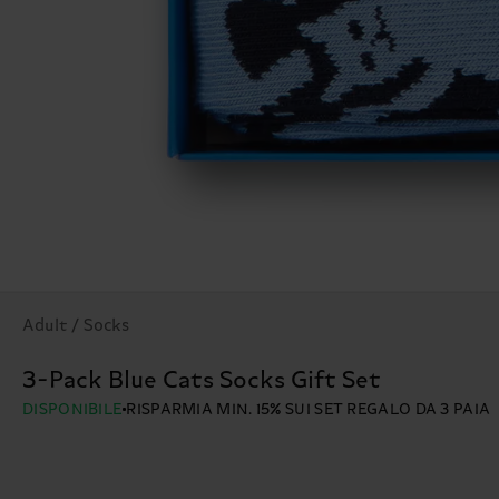
Adult / Socks
3-Pack Blue Cats Socks Gift Set
DISPONIBILE
RISPARMIA MIN. 15% SUI SET REGALO DA 3 PAIA