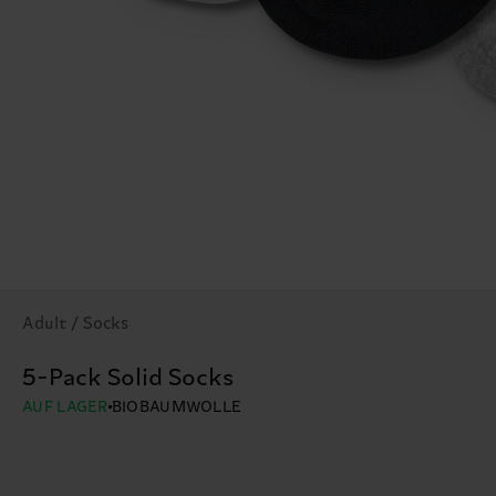
Adult / Socks
5-Pack Solid Socks
AUF LAGER
BIOBAUMWOLLE