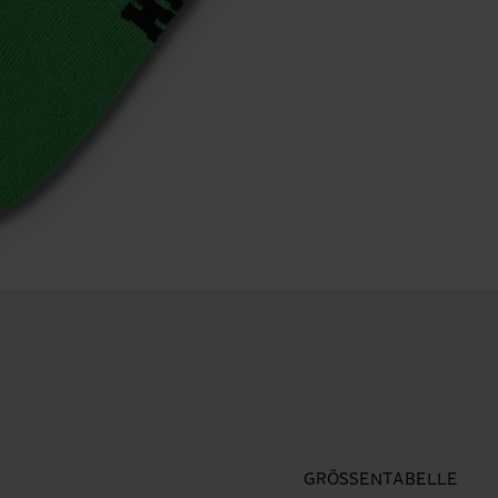
GRÖSSENTABELLE