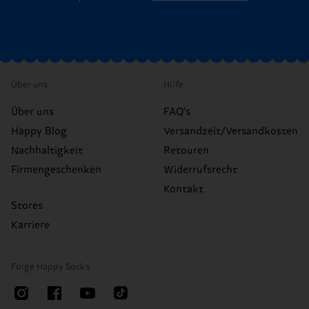
Über uns
Hilfe
Über uns
FAQ's
Happy Blog
Versandzeit/Versandkosten
Nachhaltigkeit
Retouren
Firmengeschenken
Widerrufsrecht
Kontakt
Stores
Karriere
Folge Happy Socks