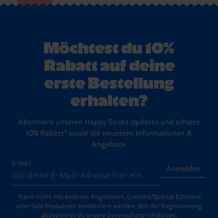
Möchtest du 10%
Rabatt auf deine
erste Bestellung
erhalten?
Abonniere unseren Happy Socks Updates und erhalte
10% Rabatt* sowie die neuesten Informationen &
Angebote.
E-Mail
Anmelden
*Kann nicht mit anderen Angeboten, Limited/Special Editions
oder Sale Produkten kombiniert werden. Mit der Registrierung
akzeptierst du unsere
Datenschutzrichtlinien
.