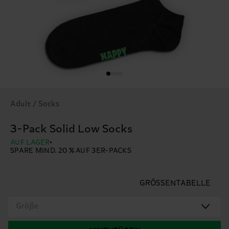
Adult / Socks
3-Pack Solid Low Socks
AUF LAGER
SPARE MIND. 20 % AUF 3ER-PACKS
GRÖSSENTABELLE
Größe