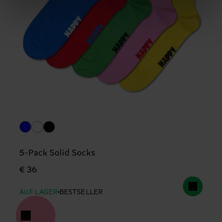
5-Pack Solid Socks
€ 36
AUF LAGER
BESTSELLER