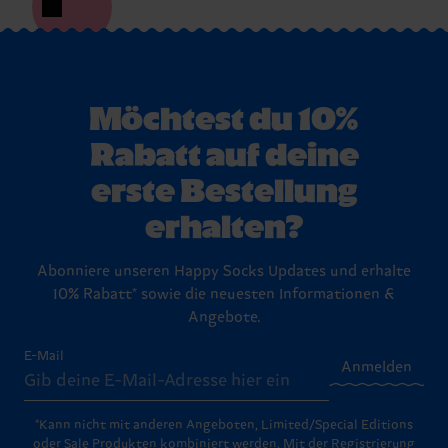
Möchtest du 10%
Rabatt auf deine
erste Bestellung
erhalten?
Abonniere unseren Happy Socks Updates und erhalte
10% Rabatt* sowie die neuesten Informationen &
Angebote.
E-Mail
Anmelden
*Kann nicht mit anderen Angeboten, Limited/Special Editions
oder Sale Produkten kombiniert werden. Mit der Registrierung