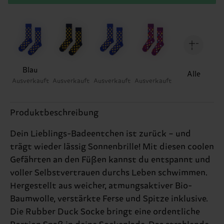
Blau
Alle
Ausverkauft
Ausverkauft
Ausverkauft
Ausverkauft
Produktbeschreibung
Dein Lieblings-Badeentchen ist zurück – und
trägt wieder lässig Sonnenbrille! Mit diesen coolen
Gefährten an den Füßen kannst du entspannt und
voller Selbstvertrauen durchs Leben schwimmen.
Hergestellt aus weicher, atmungsaktiver Bio-
Baumwolle, verstärkte Ferse und Spitze inklusive.
Die Rubber Duck Socke bringt eine ordentliche