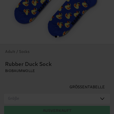
Adult / Socks
Rubber Duck Sock
BIOBAUMWOLLE
GRÖSSENTABELLE
Größe
AUSVERKAUFT