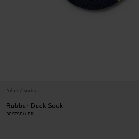
Adult / Socks
Rubber Duck Sock
BESTSELLER