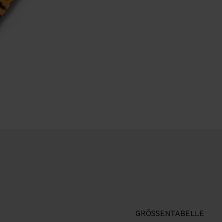
GRÖSSENTABELLE