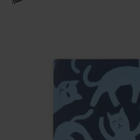
Neuheit