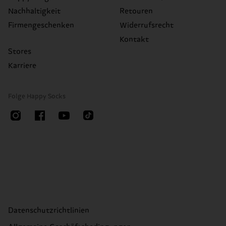
Nachhaltigkeit
Retouren
Firmengeschenken
Widerrufsrecht
Kontakt
Stores
Karriere
Folge Happy Socks
Datenschutzrichtlinien