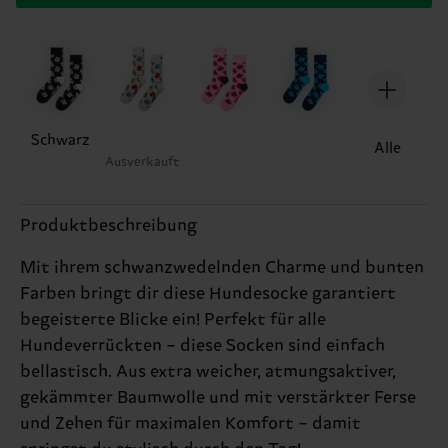
Schwarz
Alle
Ausverkauft
Produktbeschreibung
Mit ihrem schwanzwedelnden Charme und bunten
Farben bringt dir diese Hundesocke garantiert
begeisterte Blicke ein! Perfekt für alle
Hundeverrückten – diese Socken sind einfach
bellastisch. Aus extra weicher, atmungsaktiver,
gekämmter Baumwolle und mit verstärkter Ferse
und Zehen für maximalen Komfort – damit