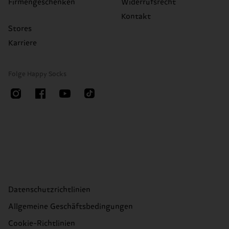
Firmengeschenken
Widerrufsrecht
Kontakt
Stores
Karriere
Folge Happy Socks
Datenschutzrichtlinien
Allgemeine Geschäftsbedingungen
Cookie-Richtlinien