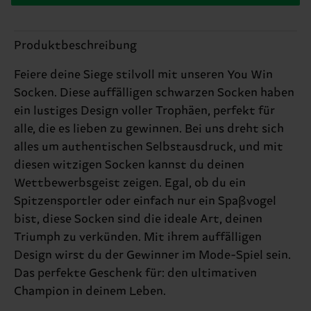
Produktbeschreibung
Feiere deine Siege stilvoll mit unseren You Win
Socken. Diese auffälligen schwarzen Socken haben
ein lustiges Design voller Trophäen, perfekt für
alle, die es lieben zu gewinnen. Bei uns dreht sich
alles um authentischen Selbstausdruck, und mit
diesen witzigen Socken kannst du deinen
Wettbewerbsgeist zeigen. Egal, ob du ein
Spitzensportler oder einfach nur ein Spaßvogel
bist, diese Socken sind die ideale Art, deinen
Triumph zu verkünden. Mit ihrem auffälligen
Design wirst du der Gewinner im Mode-Spiel sein.
Das perfekte Geschenk für: den ultimativen
Champion in deinem Leben.