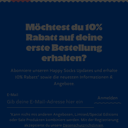
Möchtest du 10%
Rabatt auf deine
erste Bestellung
erhalten?
Abonniere unseren Happy Socks Updates und erhalte
10% Rabatt* sowie die neuesten Informationen &
Angebote.
E-Mail
Anmelden
*Kann nicht mit anderen Angeboten, Limited/Special Editions
oder Sale Produkten kombiniert werden. Mit der Registrierung
akzeptierst du unsere
Datenschutzrichtlinien
.