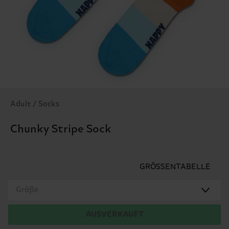
Adult / Socks
Chunky Stripe Sock
GRÖSSENTABELLE
Größe
AUSVERKAUFT