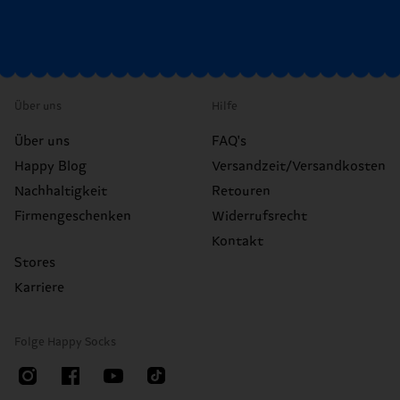
Über uns
Hilfe
Über uns
FAQ's
Happy Blog
Versandzeit/Versandkosten
Nachhaltigkeit
Retouren
Firmengeschenken
Widerrufsrecht
Kontakt
Stores
Karriere
Folge Happy Socks