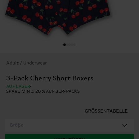
Adult / Underwear
3-Pack Cherry Short Boxers
AUF LAGER
SPARE MIND. 20 % AUF 3ER-PACKS
GRÖSSENTABELLE
Größe