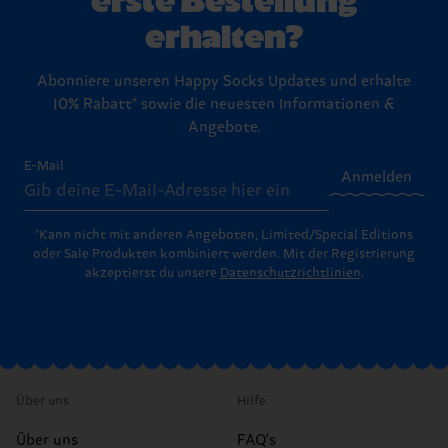
erhalten?
Abonniere unseren Happy Socks Updates und erhalte
10% Rabatt* sowie die neuesten Informationen &
Angebote.
E-Mail
Anmelden
*Kann nicht mit anderen Angeboten, Limited/Special Editions
oder Sale Produkten kombiniert werden. Mit der Registrierung
akzeptierst du unsere
Datenschutzrichtlinien
.
Über uns
Hilfe
Über uns
FAQ's