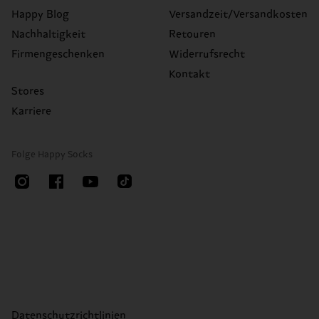
Happy Blog
Versandzeit/Versandkosten
Nachhaltigkeit
Retouren
Firmengeschenken
Widerrufsrecht
Kontakt
Stores
Karriere
Folge Happy Socks
Datenschutzrichtlinien