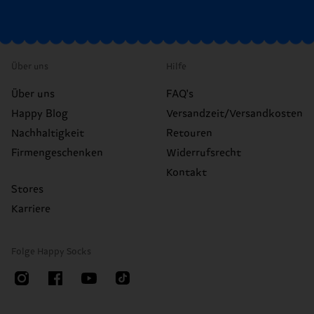
Über uns
Hilfe
Über uns
FAQ's
Happy Blog
Versandzeit/Versandkosten
Nachhaltigkeit
Retouren
Firmengeschenken
Widerrufsrecht
Kontakt
Stores
Karriere
Folge Happy Socks