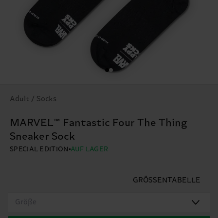
Adult / Socks
MARVEL™ Fantastic Four The Thing
Sneaker Sock
SPECIAL EDITION
AUF LAGER
GRÖSSENTABELLE
Größe