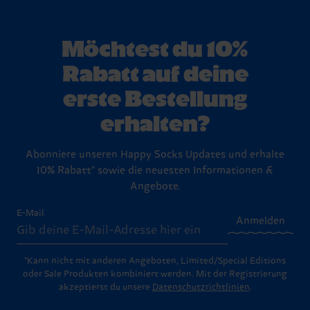
Möchtest du 10%
Rabatt auf deine
erste Bestellung
erhalten?
Abonniere unseren Happy Socks Updates und erhalte
10% Rabatt* sowie die neuesten Informationen &
Angebote.
E-Mail
Anmelden
*Kann nicht mit anderen Angeboten, Limited/Special Editions
oder Sale Produkten kombiniert werden. Mit der Registrierung
akzeptierst du unsere
Datenschutzrichtlinien
.