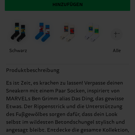
HINZUFÜGEN
Schwarz
Alle
Produktbeschreibung
Es ist Zeit, es krachen zu lassen! Verpasse deinen
Sneakern mit einem Paar Socken, inspiriert von
MARVELs Ben Grimm alias Das Ding, das gewisse
Etwas. Der Rippenstrick und die Unterstützung
des Fußgewölbes sorgen dafür, dass dein Look
selbst im wildesten Betondschungel stylisch und
angesagt bleibt. Entdecke die gesamte Kollektion,