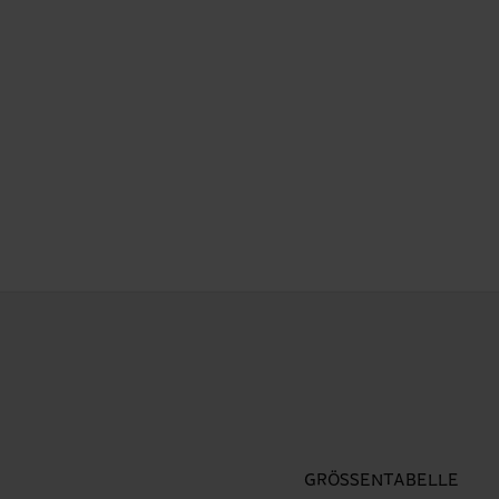
GRÖSSENTABELLE