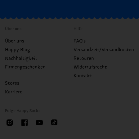
Über uns
Hilfe
Über uns
FAQ's
Happy Blog
Versandzeit/Versandkosten
Nachhaltigkeit
Retouren
Firmengeschenken
Widerrufsrecht
Kontakt
Stores
Karriere
Folge Happy Socks