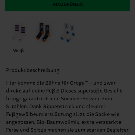
HINZUFÜGEN
Weiß
Produktbeschreibung
Hier kommt die Bühne für Grogu™ – und zwar
direkt auf deine Füße! Dieses supersüße Gesicht
bringt garantiert jede Sneaker-Session zum
Strahlen. Dank Rippenstrick und cleverer
Fußgewölbeunterstützung sitzt die Socke wie
angegossen. Bio-Baumwollmix, extra verstärkte
Ferse und Spitze machen sie zum starken Begleiter