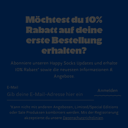
Möchtest du 10%
Rabatt auf deine
erste Bestellung
erhalten?
Abonniere unseren Happy Socks Updates und erhalte
10% Rabatt* sowie die neuesten Informationen &
Angebote.
E-Mail
Anmelden
*Kann nicht mit anderen Angeboten, Limited/Special Editions
oder Sale Produkten kombiniert werden. Mit der Registrierung
akzeptierst du unsere
Datenschutzrichtlinien
.