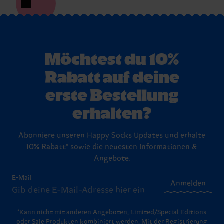
Möchtest du 10%
Rabatt auf deine
erste Bestellung
erhalten?
Abonniere unseren Happy Socks Updates und erhalte
10% Rabatt* sowie die neuesten Informationen &
Angebote.
E-Mail
Anmelden
*Kann nicht mit anderen Angeboten, Limited/Special Editions
oder Sale Produkten kombiniert werden. Mit der Registrierung