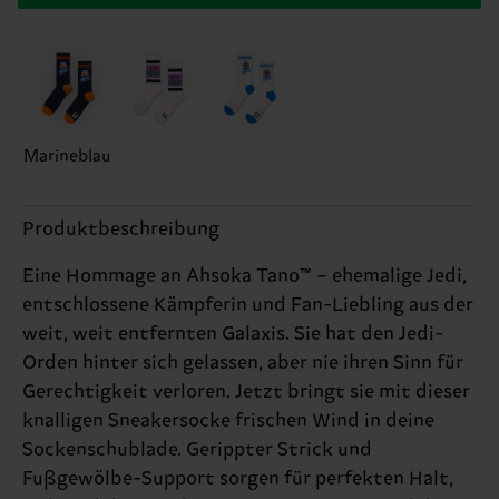
Marineblau
Produktbeschreibung
Eine Hommage an Ahsoka Tano™ – ehemalige Jedi,
entschlossene Kämpferin und Fan-Liebling aus der
weit, weit entfernten Galaxis. Sie hat den Jedi-
Orden hinter sich gelassen, aber nie ihren Sinn für
Gerechtigkeit verloren. Jetzt bringt sie mit dieser
knalligen Sneakersocke frischen Wind in deine
Sockenschublade. Gerippter Strick und
Fußgewölbe-Support sorgen für perfekten Halt,