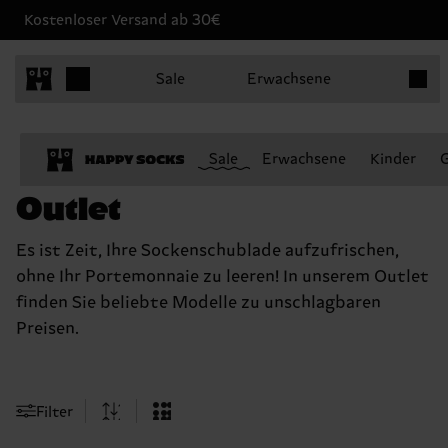
Kostenloser Versand ab 30€
Produk
Sale
Erwachsene
Sale
Erwachsene
Kinder
Outlet
Es ist Zeit, Ihre Sockenschublade aufzufrischen,
ohne Ihr Portemonnaie zu leeren! In unserem Outlet
finden Sie beliebte Modelle zu unschlagbaren
Preisen.
Filter