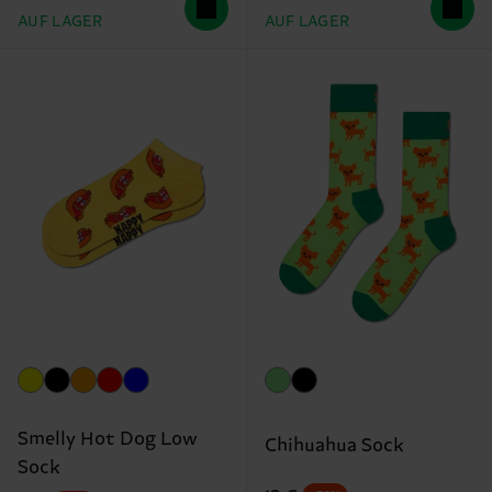
AUF LAGER
AUF LAGER
Smelly Hot Dog Low
Chihuahua Sock
Sock