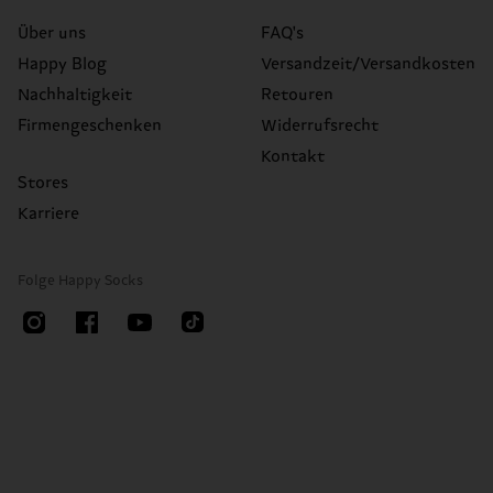
Über uns
FAQ's
Happy Blog
Versandzeit/Versandkosten
Nachhaltigkeit
Retouren
Firmengeschenken
Widerrufsrecht
Kontakt
Stores
Karriere
Folge Happy Socks