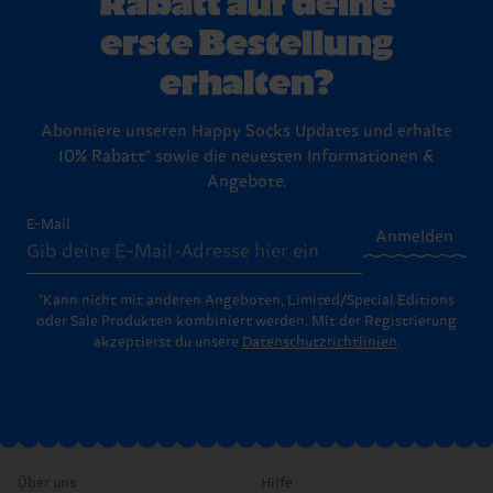
erste Bestellung
erhalten?
Abonniere unseren Happy Socks Updates und erhalte
10% Rabatt* sowie die neuesten Informationen &
Angebote.
E-Mail
Anmelden
*Kann nicht mit anderen Angeboten, Limited/Special Editions
oder Sale Produkten kombiniert werden. Mit der Registrierung
akzeptierst du unsere
Datenschutzrichtlinien
.
Über uns
Hilfe