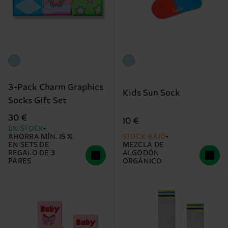
3-Pack Charm Graphics
Kids Sun Sock
Socks Gift Set
30 €
10 €
EN STOCK
AHORRA MÍN. 15 %
STOCK BAJO
EN SETS DE
MEZCLA DE
REGALO DE 3
ALGODÓN
PARES
ORGÁNICO