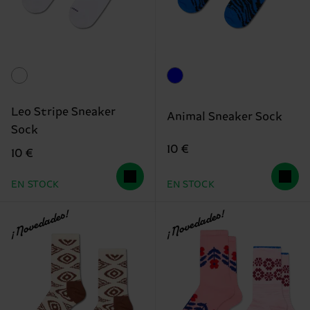
Leo Stripe Sneaker
Animal Sneaker Sock
Sock
10 €
10 €
EN STOCK
EN STOCK
¡Novedades!
¡Novedades!