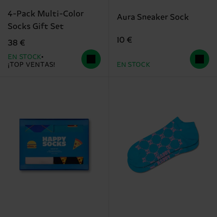
4-Pack Multi-Color
Aura Sneaker Sock
Socks Gift Set
10 €
38 €
EN STOCK
¡TOP VENTAS!
EN STOCK