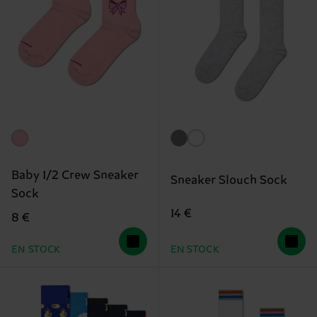
Baby 1/2 Crew Sneaker
Sneaker Slouch Sock
Sock
14 €
8 €
EN STOCK
EN STOCK