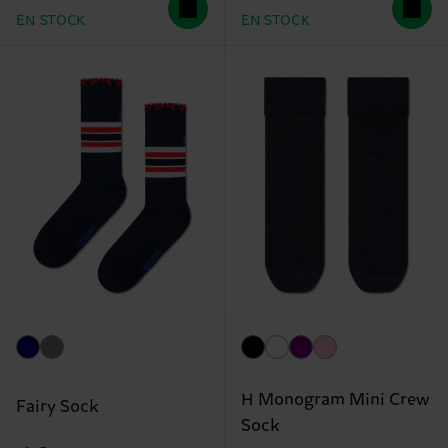
EN STOCK
EN STOCK
H Monogram Mini Crew
Fairy Sock
Sock