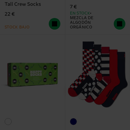
Tall Crew Socks
7 €
EN STOCK
22 €
MEZCLA DE
ALGODÓN
STOCK BAJO
ORGÁNICO