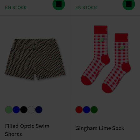
EN STOCK
EN STOCK
Filled Optic Swim
Gingham Lime Sock
Shorts