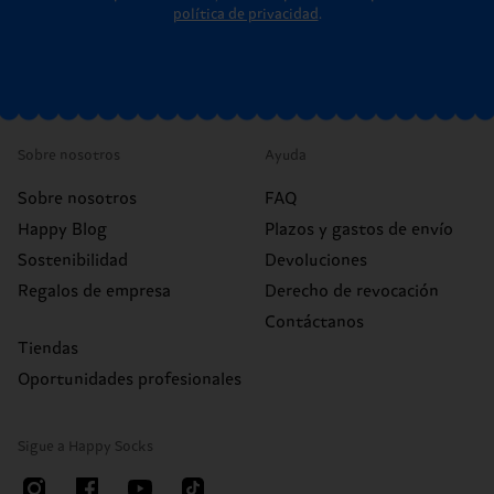
política de privacidad
.
Sobre nosotros
Ayuda
Sobre nosotros
FAQ
Happy Blog
Plazos y gastos de envío
Sostenibilidad
Devoluciones
Regalos de empresa
Derecho de revocación
Contáctanos
Tiendas
Oportunidades profesionales
Sigue a Happy Socks