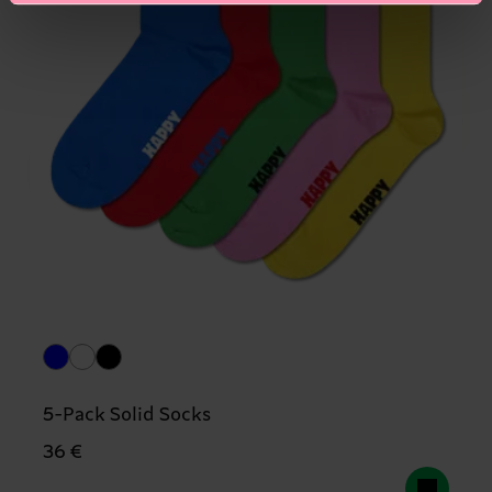
5-Pack Solid Socks
36 €