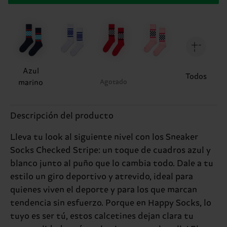
Azul
Todos
marino
Agotado
Descripción del producto
Lleva tu look al siguiente nivel con los Sneaker
Socks Checked Stripe: un toque de cuadros azul y
blanco junto al puño que lo cambia todo. Dale a tu
estilo un giro deportivo y atrevido, ideal para
quienes viven el deporte y para los que marcan
tendencia sin esfuerzo. Porque en Happy Socks, lo
tuyo es ser tú, estos calcetines dejan clara tu