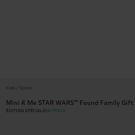
Kids / Socks
Mini & Me STAR WARS™ Found Family Gift
ÉDITION SPÉCIALE
IN STOCK