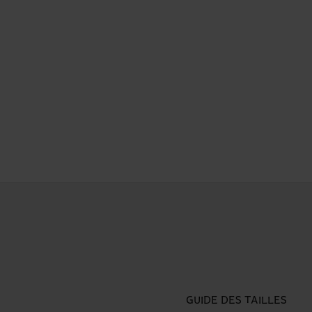
GUIDE DES TAILLES