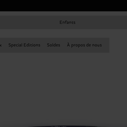
Enfants
x
Special Editions
Soldes
À propos de nous