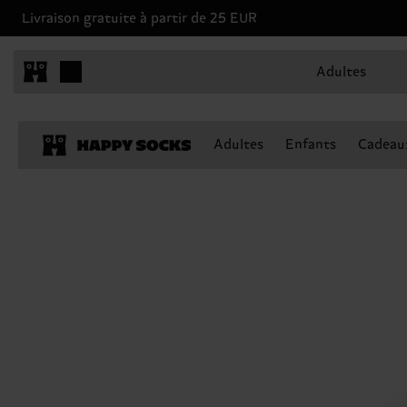
Livraison gratuite à partir de 25 EUR
Adultes
Adultes
Enfants
Cadeau