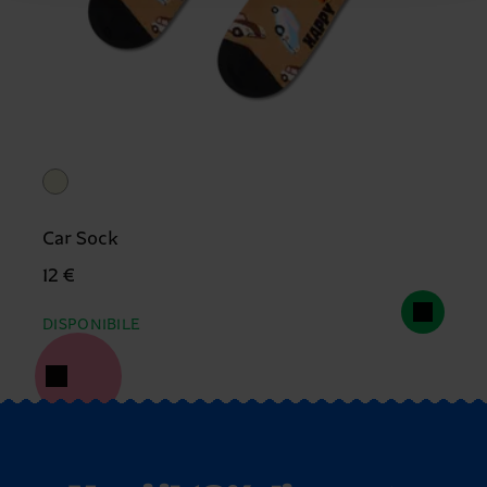
Car Sock
12 €
DISPONIBILE