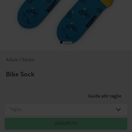
Adult / Socks
Bike Sock
Guida alle taglie
Taglia
ESAURITO