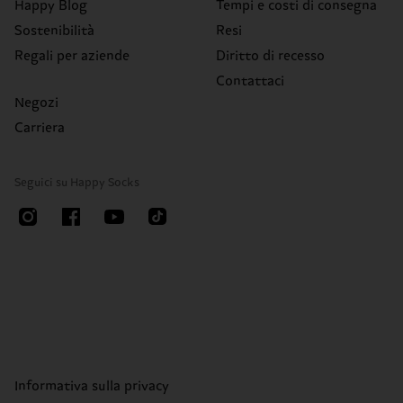
Happy Blog
Tempi e costi di consegna
Sostenibilità
Resi
Regali per aziende
Diritto di recesso
Contattaci
Negozi
Carriera
Seguici su Happy Socks
Informativa sulla privacy