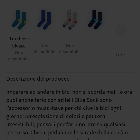
Turchese
vivace
Non
Non
disponibile
disponibile
Non
Tutti
disponibile
Descrizione del prodotto
Imparare ad andare in bici non si scorda mai… e ora
puoi anche farlo con stile! I Bike Sock sono
l’accessorio must-have per chi vive la bici ogni
giorno: un’esplosione di colori e pattern
irresistibili, pensati per farti notare su qualsiasi
percorso. Che tu pedali tra le strade della città o