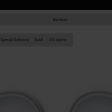
Bambini
Special Editions
Saldi
Chi siamo