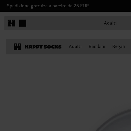
Spedizione gratuita a partire da 25 EUR
Adulti
Adulti
Bambini
Regali