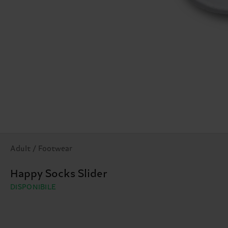
Adult / Footwear
Happy Socks Slider
DISPONIBILE