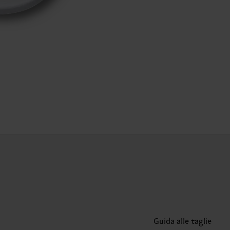
Guida alle taglie